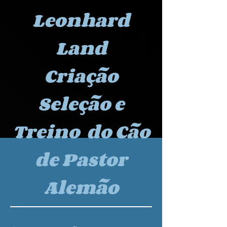
Leonhard
Land
Criação
Seleção e
Treino do Cão
de Pastor
Alemão