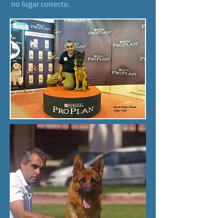
no lugar correcto.